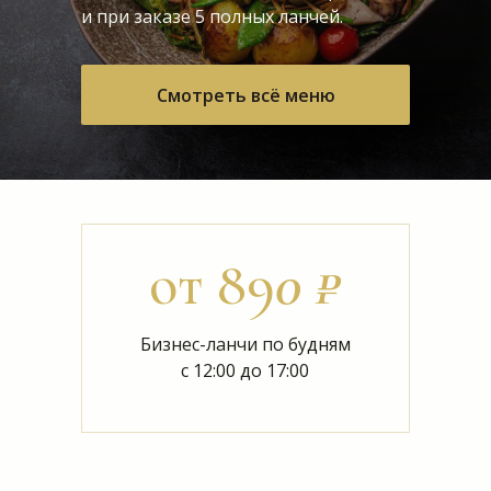
и при заказе 5 полных ланчей.
Смотреть всё меню
от 89
0 ₽
Бизнес-ланчи по будням
с 12:00 до 17:00