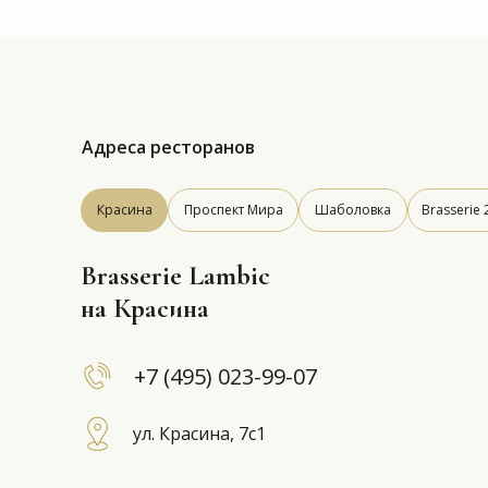
Адреса ресторанов
Красина
Проспект Мира
Шаболовка
Brasserie 
Brasserie Lambic
на Красина
+7 (495) 023-99-07
ул. Красина, 7с1