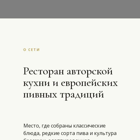
О СЕТИ
Ресторан авторской
кухни и европейских
пивных традиций
Место, где собраны классические
блюда, редкие сорта пива и культура