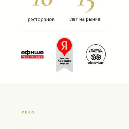
лет на рынке
ресторанов
МЕНЮ