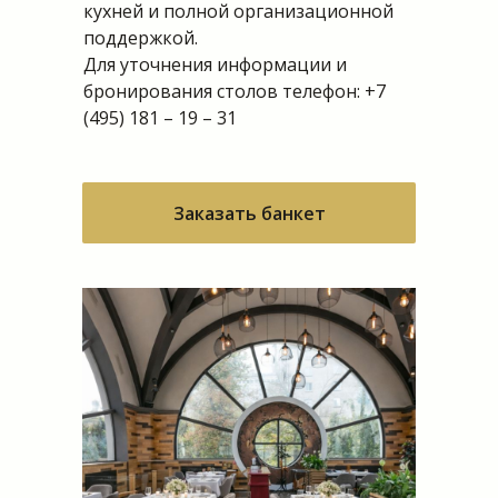
кухней и полной организационной
поддержкой.
Для уточнения информации и
бронирования столов телефон: +7
(495) 181 – 19 – 31
Заказать банкет