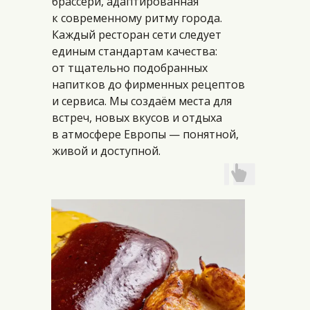
брассери, адаптированная
к современному ритму города.
Каждый ресторан сети следует
единым стандартам качества:
от тщательно подобранных
напитков до фирменных рецептов
и сервиса. Мы создаём места для
встреч, новых вкусов и отдыха
в атмосфере Европы — понятной,
живой и доступной.