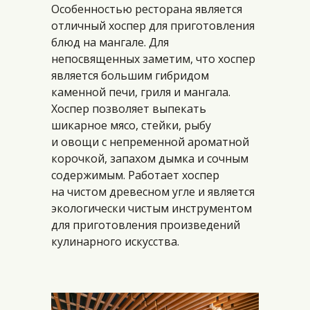
Особенностью ресторана является
отличный хоспер для приготовления
блюд на мангале. Для
непосвященных заметим, что хоспер
является большим гибридом
каменной печи, гриля и мангала.
Хоспер позволяет выпекать
шикарное мясо, стейки, рыбу
и овощи с непременной ароматной
корочкой, запахом дымка и сочным
содержимым. Работает хоспер
на чистом древесном угле и является
экологически чистым инструментом
для приготовления произведений
кулинарного искусства.