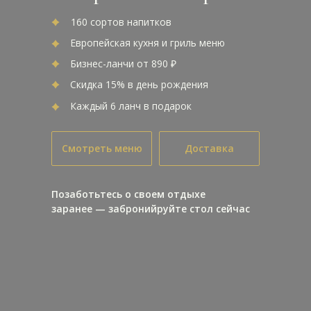
160 сортов напитков
Европейская кухня и гриль меню
Бизнес-ланчи от 890 ₽
Скидка 15% в день рождения
Каждый 6 ланч в подарок
Смотреть меню
Доставка
Позаботьтесь о своем отдыхе
заранее — забронийруйте стол сейчас