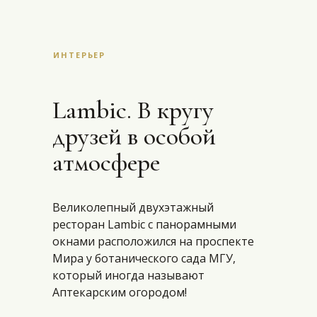
ИНТЕРЬЕР
Lambic. В кругу
друзей в особой
атмосфере
Великолепный двухэтажный
ресторан Lambic с панорамными
окнами расположился на проспекте
Мира у ботанического сада МГУ,
который иногда называют
Аптекарским огородом!