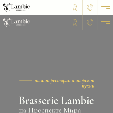
пивной ресторан авторской
кухни
Brasserie Lambic
на Проспекте Мира