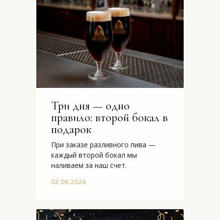
Три дня — одно
правило: второй бокал в
подарок
При заказе разливного пива —
каждый второй бокал мы
наливаем за наш счет.
02.06.2026