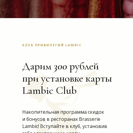
КЛУБ ПРИВИЛЕГИЙ LAMBIC
Дарим
300
рублей
при установке карты
Lambic Club
Накопительная программа скидок
и бонусов в ресторанах Brasserie
Lambic! Вступайте в клуб, установив