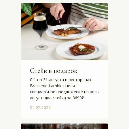
Стейк в подарок
С 1 по 31 августа в ресторанах
Brasserie Lambic ввели
специальное предложение на весь
август: два стейка за 3690₽
31.07.2026