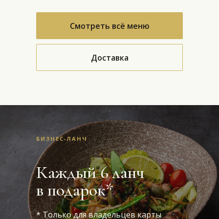
Смотреть всё меню
Доставка
БИЗНЕС-ЛАНЧ
Каждый 6 ланч
в подарок*
* Только для владельцев карты