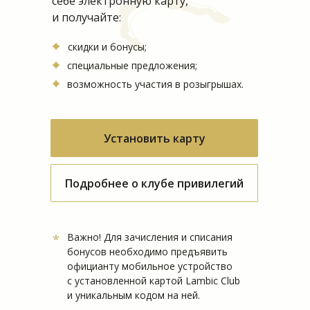
себе электронную карту,
и получайте:
скидки и бонусы;
специальные предложения;
возможность участия в розыгрышах.
Установить карту
Подробнее о клубе привилегий
Важно! Для зачисления и списания
*
бонусов необходимо предъявить
официанту мобильное устройство
с установленной картой Lambic Club
и уникальным кодом на ней.