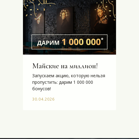
Майские на миллион!
Запускаем акцию, которую нельзя
пропустить: дарим 1 000 000
бонусов!
30.04.2026