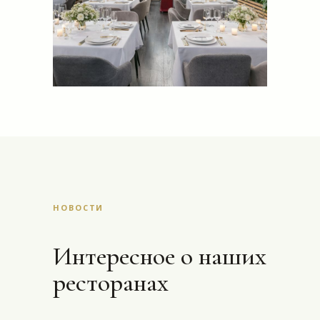
НОВОСТИ
Интересное о наших
ресторанах