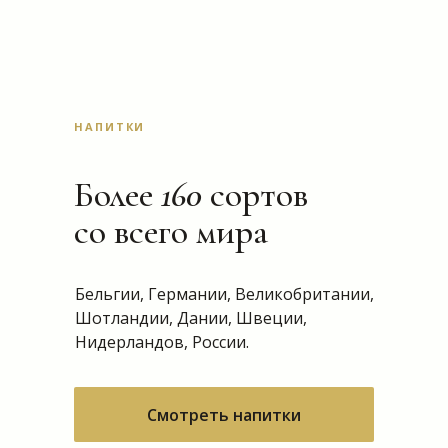
НАПИТКИ
Более
160
сортов
со всего мира
Бельгии, Германии, Великобритании,
Шотландии, Дании, Швеции,
Нидерландов, России.
Смотреть напитки