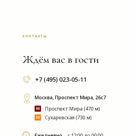
КОНТАКТЫ
Ждём вас в гости
+7 (495) 023-05-11
Москва, Проспект Мира, 26с7
м
Проспект Мира (470 м)
м
м
Сухаревская (730 м)
Ежедневно
с 12:00 до 00:00