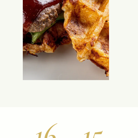
16
15