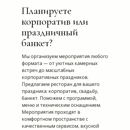
Планируете
корпоратив или
праздничный
банкет?
Мы организуем мероприятия любого
формата — от уютных камерных
встреч до масштабных
корпоративных праздников.
Предлагаем ресторан для вашего
праздника: корпоратив, свадьбу,
банкет. Поможем с программой,
меню и техническим оснащением.
Мероприятия проходят в
комфортном пространстве с
качественным сервисом, вкусной